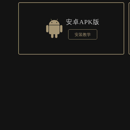
安卓APK版
安装教学