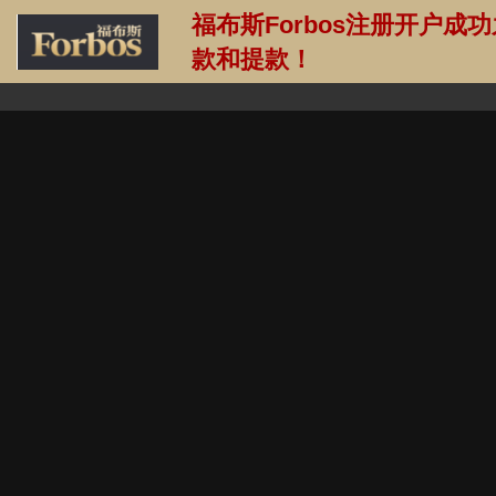
福布斯Forbos注册开户
款和提款！