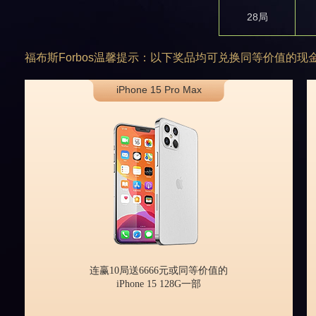
28局
福布斯Forbos温馨提示：以下奖品均可兑换同等价值的现
iPhone 15 Pro Max
连赢10局送6666元或同等价值的
iPhone 15 128G一部