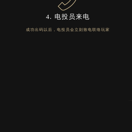
4. 电投员来电
成功出码以后，电投员会立刻致电联络玩家