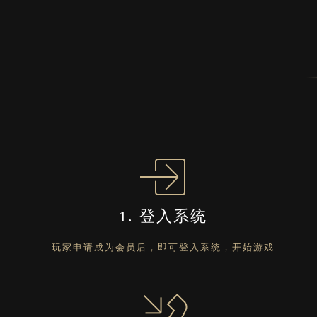
1. 登入系统
玩家申请成为会员后，即可登入系统，开始游戏