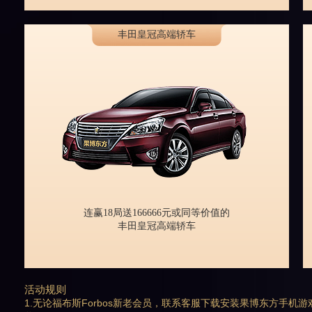
丰田皇冠高端轿车
连赢18局送166666元或同等价值的
丰田皇冠高端轿车
活动规则
1.无论福布斯Forbos新老会员，联系客服下载安装果博东方手