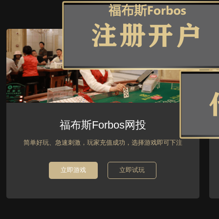
福布斯Forbos网投
简单好玩、急速刺激，玩家充值成功，选择游戏即可下注
立即游戏
立即试玩