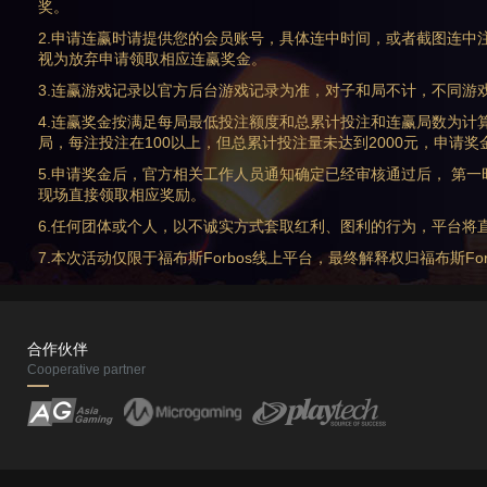
奖。
2.申请连赢时请提供您的会员账号，具体连中时间，或者截图连中
视为放弃申请领取相应连赢奖金。
3.连赢游戏记录以官方后台游戏记录为准，对子和局不计，不同游
4.连赢奖金按满足每局最低投注额度和总累计投注和连赢局数为计
局，每注投注在100以上，但总累计投注量未达到2000元，申请
5.申请奖金后，官方相关工作人员通知确定已经审核通过后， 第
现场直接领取相应奖励。
6.任何团体或个人，以不诚实方式套取红利、图利的行为，平台
7.本次活动仅限于福布斯Forbos线上平台，最终解释权归福布斯Fo
合作伙伴
Cooperative partner